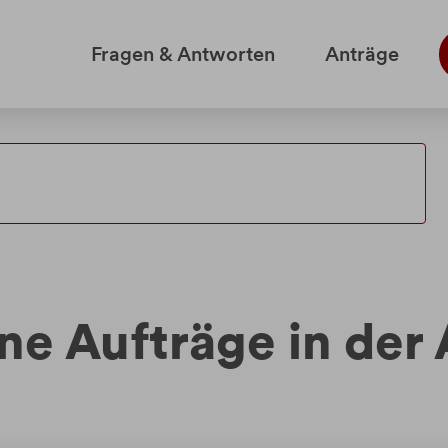
Fragen & Antworten
Anträge
ne Aufträge in der