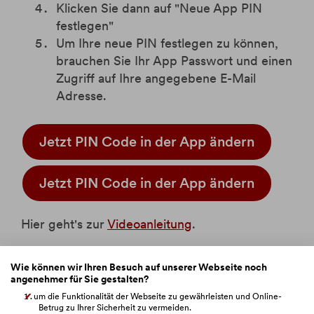
Klicken Sie dann auf "Neue App PIN
festlegen"
Um Ihre neue PIN festlegen zu können,
brauchen Sie Ihr App Passwort und einen
Zugriff auf Ihre angegebene E-Mail
Adresse.
Jetzt PIN Code in der App ändern
Jetzt PIN Code in der App ändern
Hier geht's zur
Videoanleitung
.
Wie können wir Ihren Besuch auf unserer Webseite noch
angenehmer für Sie gestalten?
um die Funktionalität der Webseite zu gewährleisten und Online-
Betrug zu Ihrer Sicherheit zu vermeiden.