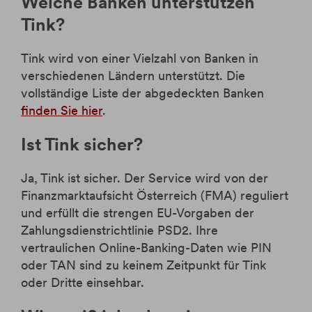
Welche Banken unterstützen
Tink?
Tink wird von einer Vielzahl von Banken in
verschiedenen Ländern unterstützt. Die
vollständige Liste der abgedeckten Banken
finden Sie hier
.
Ist Tink sicher?
Ja, Tink ist sicher. Der Service wird von der
Finanzmarktaufsicht Österreich (FMA) reguliert
und erfüllt die strengen EU-Vorgaben der
Zahlungsdienstrichtlinie PSD2. Ihre
vertraulichen Online-Banking-Daten wie PIN
oder TAN sind zu keinem Zeitpunkt für Tink
oder Dritte einsehbar.