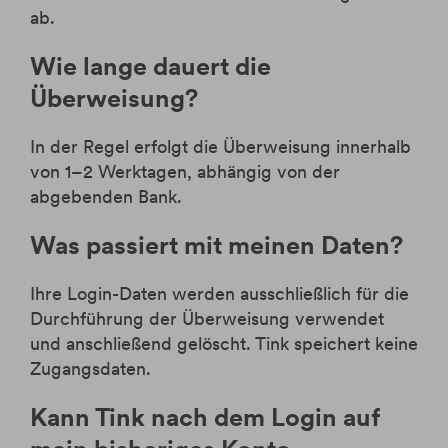
ab.
Wie lange dauert die
Überweisung?
In der Regel erfolgt die Überweisung innerhalb
von 1–2 Werktagen, abhängig von der
abgebenden Bank.
Was passiert mit meinen Daten?
Ihre Login-Daten werden ausschließlich für die
Durchführung der Überweisung verwendet
und anschließend gelöscht. Tink speichert keine
Zugangsdaten.
Kann Tink nach dem Login auf