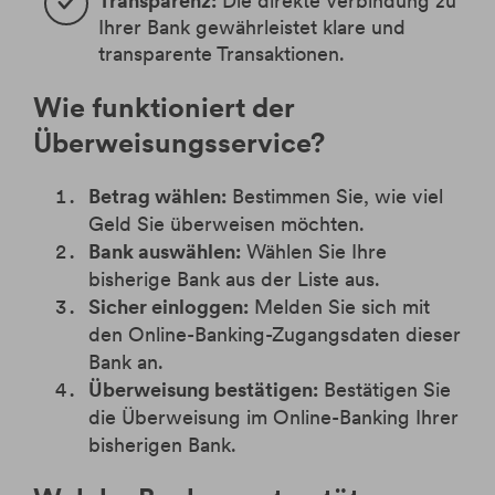
Transparenz:
Die direkte Verbindung zu
Ihrer Bank gewährleistet klare und
transparente Transaktionen.
Wie funktioniert der
Überweisungsservice?
Betrag wählen:
Bestimmen Sie, wie viel
Geld Sie überweisen möchten.
Bank auswählen:
Wählen Sie Ihre
bisherige Bank aus der Liste aus.
Sicher einloggen:
Melden Sie sich mit
den Online-Banking-Zugangsdaten dieser
Bank an.
Überweisung bestätigen:
Bestätigen Sie
die Überweisung im Online-Banking Ihrer
bisherigen Bank.