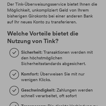
Der Tink-Überweisungsservice bietet Ihnen die
Möglichkeit, unkompliziert Geld von Ihrem
bisherigen Girokonto bei einer anderen Bank
auf Ihr neues Konto zu transferieren.
Welche Vorteile bietet die
Nutzung von Tink?
Sicherheit:
Transaktionen werden mit
den höchstmöglichen
Sicherheitsstandards abgesichert.
Komfort:
Überweisen Sie mit nur
wenigen Klicks.
Geschwindigkeit:
Zahlungen werden
schnell verarbeitet, oft sofort