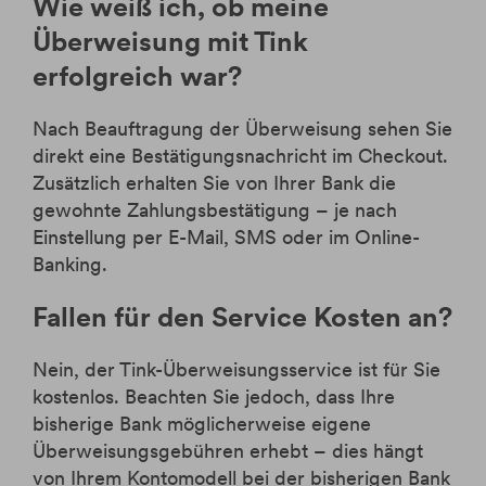
Wie weiß ich, ob meine
Überweisung mit Tink
erfolgreich war?
Nach Beauftragung der Überweisung sehen Sie
direkt eine Bestätigungsnachricht im Checkout.
Zusätzlich erhalten Sie von Ihrer Bank die
gewohnte Zahlungsbestätigung – je nach
Einstellung per E-Mail, SMS oder im Online-
Banking.
Fallen für den Service Kosten an?
Nein, der Tink-Überweisungsservice ist für Sie
kostenlos. Beachten Sie jedoch, dass Ihre
bisherige Bank möglicherweise eigene
Überweisungsgebühren erhebt – dies hängt
von Ihrem Kontomodell bei der bisherigen Bank