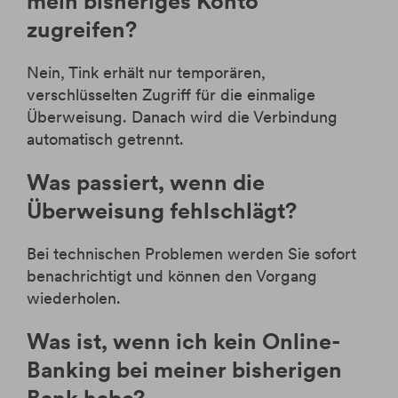
mein bisheriges Konto
zugreifen?
Nein, Tink erhält nur temporären,
verschlüsselten Zugriff für die einmalige
Überweisung. Danach wird die Verbindung
automatisch getrennt.
Was passiert, wenn die
Überweisung fehlschlägt?
Bei technischen Problemen werden Sie sofort
benachrichtigt und können den Vorgang
wiederholen.
Was ist, wenn ich kein Online-
Banking bei meiner bisherigen