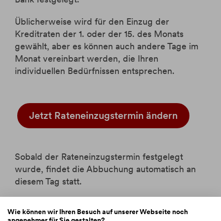
Üblicherweise wird für den Einzug der
Kreditraten der 1. oder der 15. des Monats
gewählt, aber es können auch andere Tage im
Monat vereinbart werden, die Ihren
individuellen Bedürfnissen entsprechen.
Jetzt Rateneinzugstermin ändern
Sobald der Rateneinzugstermin festgelegt
wurde, findet die Abbuchung automatisch an
diesem Tag statt.
Wie können wir Ihren Besuch auf unserer Webseite noch
angenehmer für Sie gestalten?